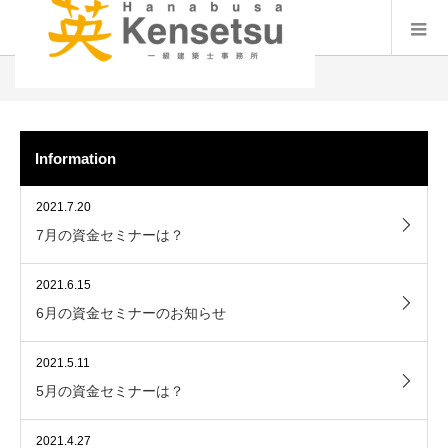
インフォメーション
Information
2021.7.20
7月の資金セミナーは？
2021.6.15
6月の資金セミナーのお知らせ
2021.5.11
5月の資金セミナーは？
2021.4.27