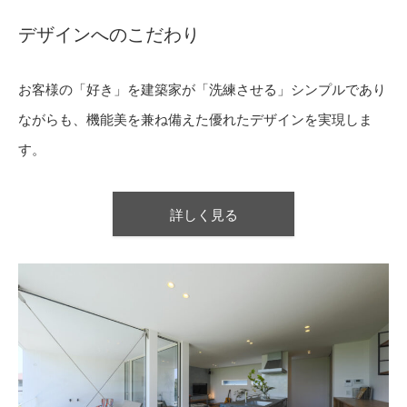
デザインへのこだわり
お客様の「好き」を建築家が「洗練させる」シンプルであり
ながらも、機能美を兼ね備えた優れたデザインを実現しま
す。
詳しく見る