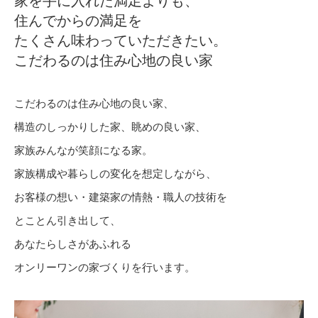
家を手に入れた満足よりも、
住んでからの満足を
たくさん味わっていただきたい。
こだわるのは住み心地の良い家
こだわるのは住み心地の良い家、
構造のしっかりした家、眺めの良い家、
家族みんなが笑顔になる家。
家族構成や暮らしの変化を想定しながら、
お客様の想い・建築家の情熱・職人の技術を
とことん引き出して、
あなたらしさがあふれる
オンリーワンの家づくりを行います。