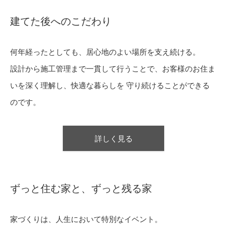
建てた後へのこだわり
何年経ったとしても、居心地のよい場所を支え続ける。
設計から施工管理まで一貫して行うことで、お客様のお住ま
いを深く理解し、快適な暮らしを 守り続けることができる
のです。
詳しく見る
ずっと住む家と、ずっと残る家
家づくりは、人生において特別なイベント。