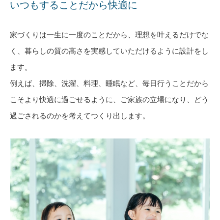
いつもすることだから快適に
家づくりは一生に一度のことだから、理想を叶えるだけでな
く、暮らしの質の高さを実感していただけるように設計をし
ます。
例えば、掃除、洗濯、料理、睡眠など、毎日行うことだから
こそより快適に過ごせるように、ご家族の立場になり、どう
過ごされるのかを考えてつくり出します。