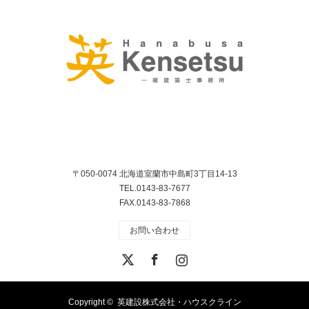
〒050-0074 北海道室蘭市中島町3丁目14-13
TEL.0143-83-7677
FAX.0143-83-7868
お問い合わせ
X
Facebook
Instagram
Copyright ©
英建設株式会社・ハウスクライン