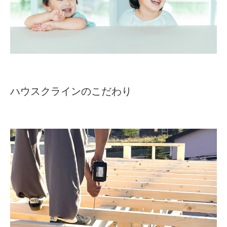
ハウスクラインのこだわり