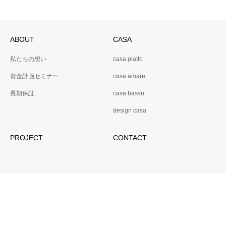
ABOUT
CASA
私たちの想い
casa piatto
資金計画セミナー
casa amare
長期保証
casa basso
design casa
PROJECT
CONTACT