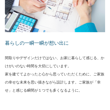
暮らしの一瞬一瞬が想い出に
間取りやデザインだけではない、お家に暮らして感じる、か
けがいのない時間を大切にしています。
家を建ててよかったと心から思っていただくために、ご家族
の幸せな未来を思い描きながら設計します。ご家族が「幸
せ」と感じる瞬間が１つでも多くなるように。