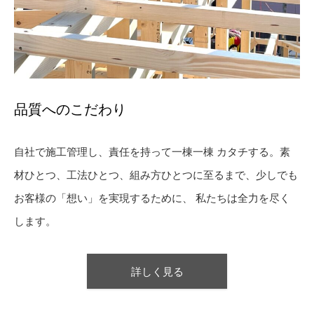
品質へのこだわり
自社で施工管理し、責任を持って一棟一棟 カタチする。素
材ひとつ、工法ひとつ、組み方ひとつに至るまで、少しでも
お客様の「想い」を実現するために、 私たちは全力を尽く
します。
詳しく見る