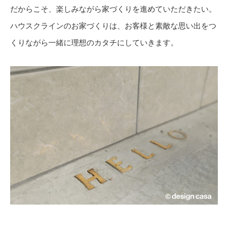
だからこそ、楽しみながら家づくりを進めていただきたい。
ハウスクラインのお家づくりは、お客様と素敵な思い出をつ
くりながら一緒に理想のカタチにしていきます。