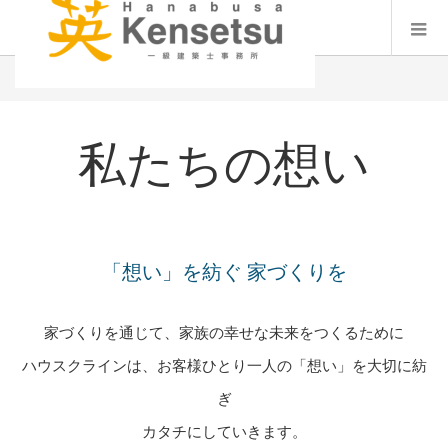
私たちの想い
私たちの想い
「想い」を紡ぐ 家づくりを
家づくりを通じて、家族の幸せな未来をつくるために
ハウスクラインは、お客様ひとり一人の「想い」を大切に紡
ぎ
カタチにしていきます。