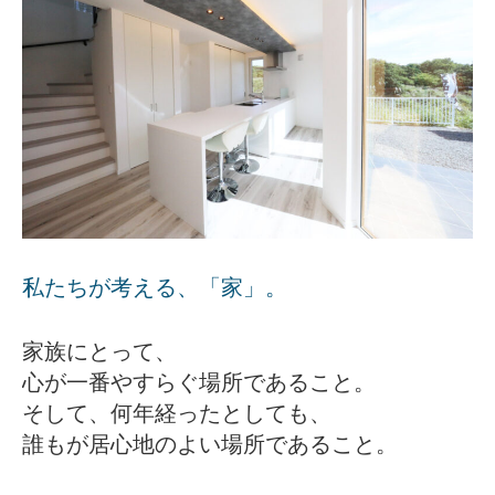
私たちが考える、「家」。
家族にとって、
心が一番やすらぐ場所であること。
そして、何年経ったとしても、
誰もが居心地のよい場所であること。