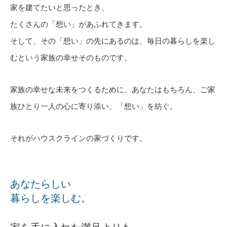
家を建てたいと思ったとき、
たくさんの「想い」があふれてきます。
そして、その「想い」の先にあるのは、毎日の暮らしを楽し
むという家族の幸せそのものです。
家族の幸せな未来をつくるために、あなたはもちろん、ご家
族ひとり一人の心に寄り添い、「想い」を紡ぐ。
それがハウスクラインの家づくりです。
あなたらしい
暮らしを楽しむ。