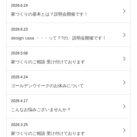
2026.6.24
家づくりの基本とは？説明会開催です！
2026.6.23
design casa ・・・って？?の、説明会開催です！
2026.5.08
家づくりのご相談 受け付けております
2026.4.24
ゴールデンウイークのお休みについて
2026.4.17
こんなお悩みございませんか？
2026.3.25
家づくりのご相談 受け付けております