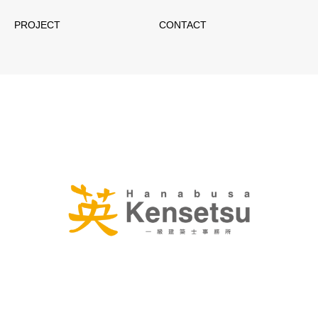
PROJECT
CONTACT