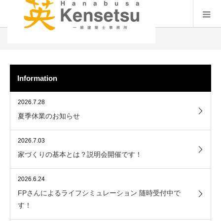
インフォメーション
Information
2026.7.28
夏季休業のお知らせ
2026.7.03
家づくりの基本とは？説明会開催です！
2026.6.24
FPさんによるライフシミュレーション 随時受付中で
す！