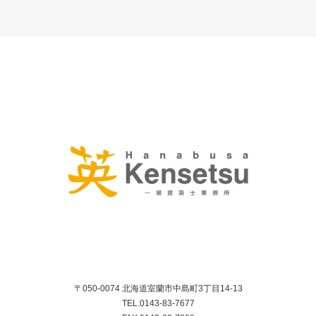
〒050-0074 北海道室蘭市中島町3丁目14-13
TEL.0143-83-7677