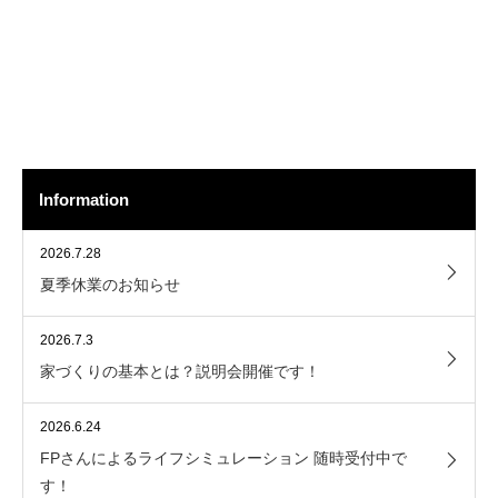
Information
2026.7.28
夏季休業のお知らせ
2026.7.3
家づくりの基本とは？説明会開催です！
2026.6.24
FPさんによるライフシミュレーション 随時受付中で
す！