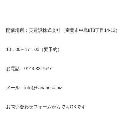
開催場所：英建設株式会社（室蘭市中島町3丁目14-13）
10：00～17：00（要予約）
お電話：0143-83-7677
メール：info@hanabusa.biz
お問い合わせフォームからでもOKです