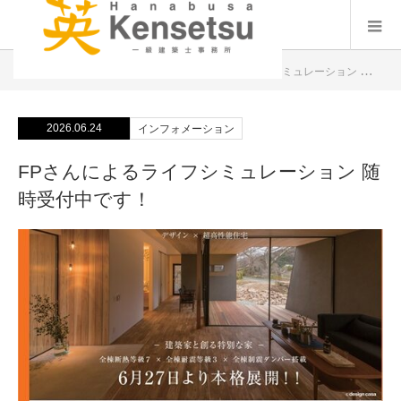
インフォメーション
FPさんによるライフシミュレーション 随時受付中です！
2026.06.24
インフォメーション
FPさんによるライフシミュレーション 随
時受付中です！