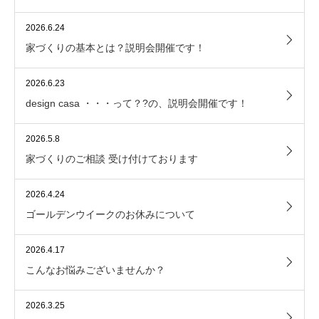
2026.6.24
家づくりの基本とは？説明会開催です！
2026.6.23
design casa ・・・って？?の、説明会開催です！
2026.5.8
家づくりのご相談 受け付けております
2026.4.24
ゴールデンウイークのお休みについて
2026.4.17
こんなお悩みございませんか？
2026.3.25