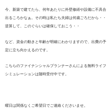
今、新築で建てたら、何年あたりに外壁修繕や設備に不具合
出るころかなぁ。その時は私たち夫婦は何歳ごろだから・・
逆算して、このぐらいは確保しておこう・・
など、資金の動きと年齢が明確にわかりますので、出費の予
定に立ち向かえるのです。
こちらのファイナンシャルプランナーさんによる無料ライフ
シミュレーションは随時受付中です。
曜日は関係なくご希望日でご連絡くださいませ。