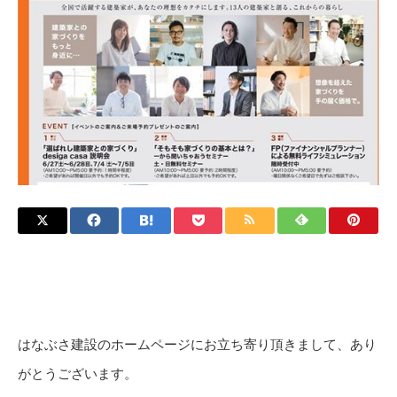
はなぶさ建設のホームページにお立ち寄り頂きまして、あり
がとうございます。