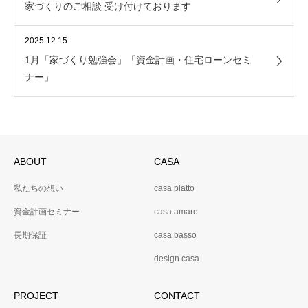
家づくりのご相談 受け付けております
2025.12.15
1月「家づくり勉強会」「資金計画・住宅ローンセミ
ナー」
ABOUT
CASA
私たちの想い
casa piatto
資金計画セミナー
casa amare
長期保証
casa basso
design casa
PROJECT
CONTACT