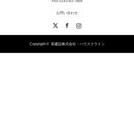
FAX.0143-83-7868
お問い合わせ
X
Facebook
Instagram
Copyright ©
英建設株式会社・ハウスクライン