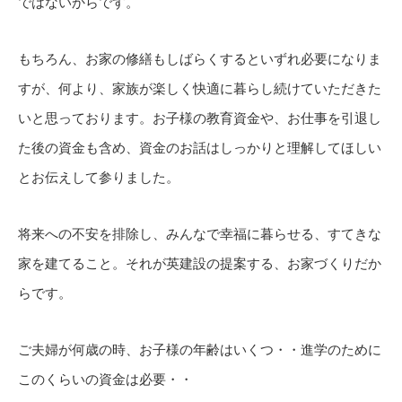
ではないからです。
もちろん、お家の修繕もしばらくするといずれ必要になりま
すが、何より、家族が楽しく快適に暮らし続けていただきた
いと思っております。お子様の教育資金や、お仕事を引退し
た後の資金も含め、資金のお話はしっかりと理解してほしい
とお伝えして参りました。
将来への不安を排除し、みんなで幸福に暮らせる、すてきな
家を建てること。それが英建設の提案する、お家づくりだか
らです。
ご夫婦が何歳の時、お子様の年齢はいくつ・・進学のために
このくらいの資金は必要・・