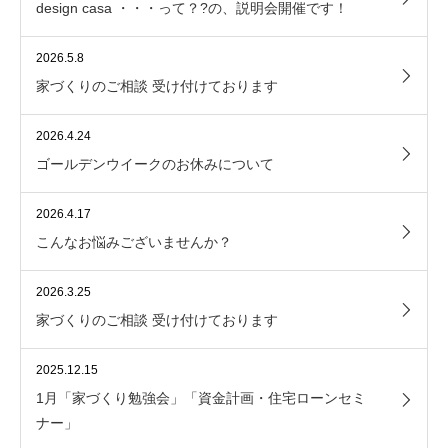
design casa ・・・って？?の、説明会開催です！
2026.5.8
家づくりのご相談 受け付けております
2026.4.24
ゴールデンウイークのお休みについて
2026.4.17
こんなお悩みございませんか？
2026.3.25
家づくりのご相談 受け付けております
2025.12.15
1月「家づくり勉強会」「資金計画・住宅ローンセミ
ナー」