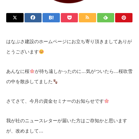
はなぶさ建設のホームページにお立ち寄り頂きましてありが
とうございます
あんなに桜
が待ち遠しかったのに…気がついたら…桜吹雪
の中を散歩してました
さてさて、今月の資金セミナーのお知らせです
我が社のニュースレターが届いた方はご存知かと思います
が、改めまして…