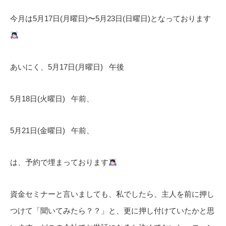
今月は5月17日(月曜日)〜5月23日(日曜日)となっております
あいにく、5月17日(月曜日) 午後
5月18日(火曜日) 午前、
5月21日(金曜日) 午前、
は、予約で埋まっております
資金セミナーと言いましても、私でしたら、主人を前に押し
つけて「聞いてみたら？？」と、更に押し付けていたかと思