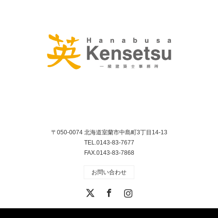
〒050-0074 北海道室蘭市中島町3丁目14-13
TEL.0143-83-7677
FAX.0143-83-7868
お問い合わせ
X
Facebook
Instagram