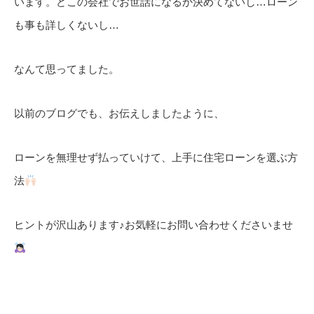
います。どこの会社でお世話になるか決めてないし…ローン
も事も詳しくないし…
なんて思ってました。
以前のブログでも、お伝えしましたように、
ローンを無理せず払っていけて、上手に住宅ローンを選ぶ方
法
ヒントが沢山あります♪お気軽にお問い合わせくださいませ