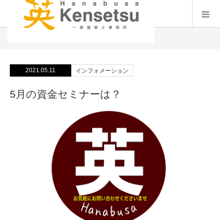
インフォメーション
5月の資金セミナーは？
2021.05.11
インフォメーション
5月の資金セミナーは？