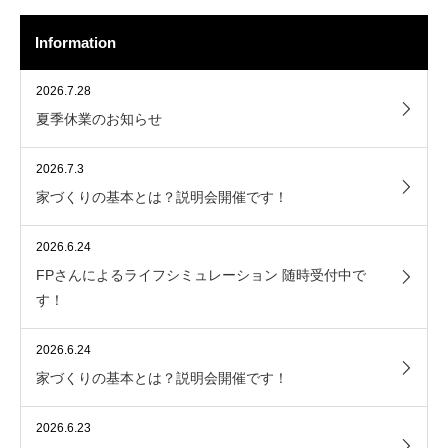
Information
2026.7.28
夏季休業のお知らせ
2026.7.3
家づくりの基本とは？説明会開催です！
2026.6.24
FPさんによるライフシミュレーション 随時受付中で
す！
2026.6.24
家づくりの基本とは？説明会開催です！
2026.6.23