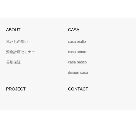
ABOUT
CASA
私たちの想い
casa piatto
資金計画セミナー
casa amare
長期保証
casa basso
design casa
PROJECT
CONTACT