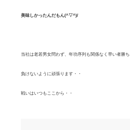
美味しかったんだもん(^▽^)/
当社は老若男女問わず、年功序列も関係なく早い者勝ち
負けないように頑張ります・・
戦いはいつもここから・・