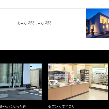
あんな疑問こんな疑問・・
鮮やかになった件
セブンってすごい