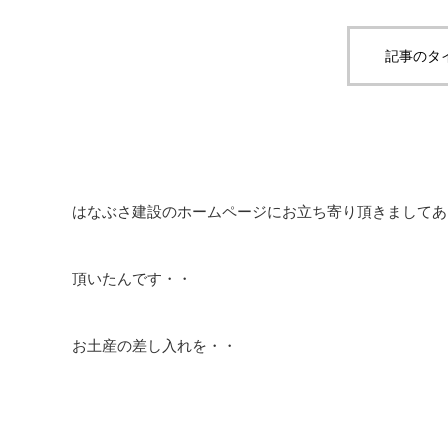
記事のタ
はなぶさ建設のホームページにお立ち寄り頂きましてあ
頂いたんです・・
お土産の差し入れを・・