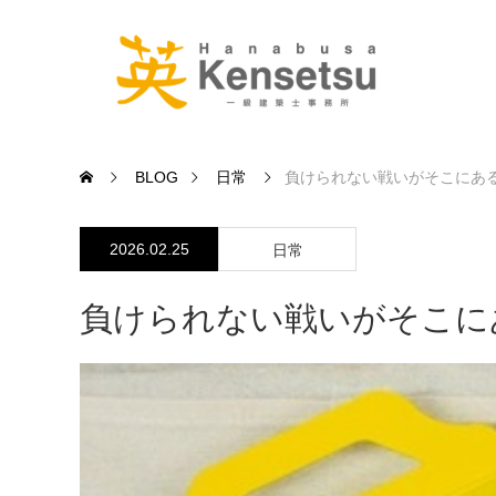
BLOG
日常
負けられない戦いがそこにあ
2026.02.25
日常
負けられない戦いがそこに