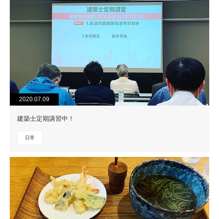
2020.07.09
建築士定期講習中！
日常