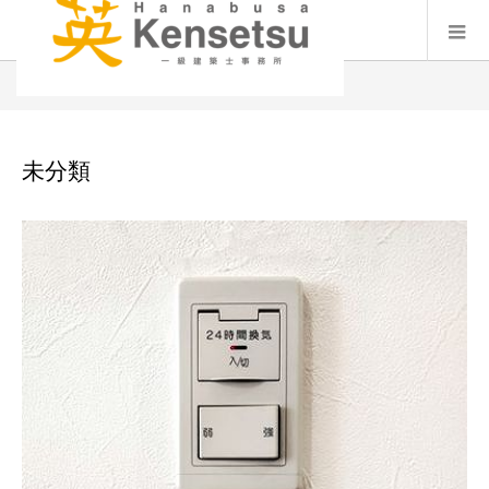
BLOG
未分類
未分類