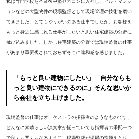
私は専門学校を卒業後中堅ゼネコンに入社し、ビル・マンシ
ョンなどの大型物件の現場監督として現場管理の技術を磨い
てきました。とてもやりがいのある仕事でしたが、お客様を
もっと身近に感じれる仕事がしたいと思い住宅建築の分野に
飛び込みました。しかし住宅建築の分野では現場監督の仕事
があまり重要視されておらずそこに違和感を感じました。
「もっと良い建物にしたい」「自分ならも
っと良い建物にできるのに」そんな思いか
ら会社を立ち上げました。
現場監督の仕事はオーケストラの指揮者のようなものです、
どんなに素晴らしい演奏家が揃っていても指揮者の采配一つ
で良くも悪くもなるように、現場監督が現場の指揮をとり、