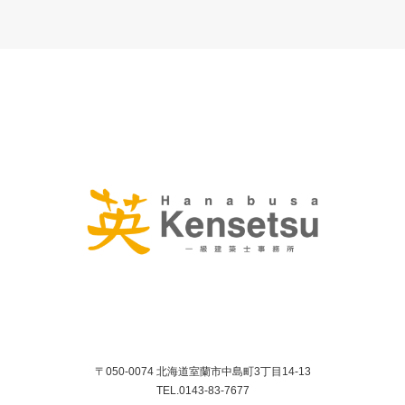
〒050-0074 北海道室蘭市中島町3丁目14-13
TEL.0143-83-7677