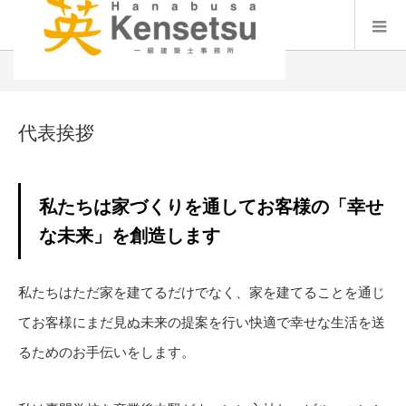
代表挨拶
代表挨拶
私たちは家づくりを通してお客様の「幸せ
な未来」を創造します
私たちはただ家を建てるだけでなく、家を建てることを通じ
てお客様にまだ見ぬ未来の提案を行い快適で幸せな生活を送
るためのお手伝いをします。