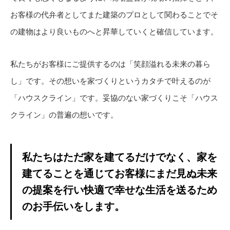
お客様の代弁者としてまた建築のプロとして関わることでそ
の建物はより良いものへと昇華していくと確信しています。
私たちがお客様にご提供するのは「笑顔溢れる未来の暮ら
し」です。その想いを家づくりというカタチで叶えるのが
「ハウスクライン」です。妥協のない家づくりこそ「ハウス
クライン」の普遍の想いです。
私たちはただ家を建てるだけでなく、家を
建てることを通じてお客様にまだ見ぬ未来
の提案を行い快適で幸せな生活を送るため
のお手伝いをします。