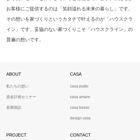
お客様にご提供するのは「笑顔溢れる未来の暮らし」です。
その想いを家づくりというカタチで叶えるのが「ハウスクラ
イン」です。妥協のない家づくりこそ「ハウスクライン」の
普遍の想いです。
ABOUT
CASA
私たちの想い
casa piatto
資金計画セミナー
casa amare
長期保証
casa basso
design casa
PROJECT
CONTACT