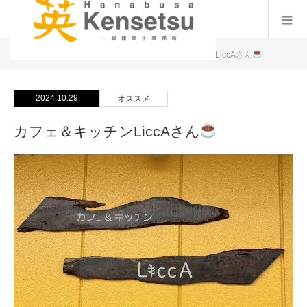
BLOG
オススメ
,
休日
カフェ＆キッチンLiccAさん
2024.10.29
オススメ
カフェ＆キッチンLiccAさん