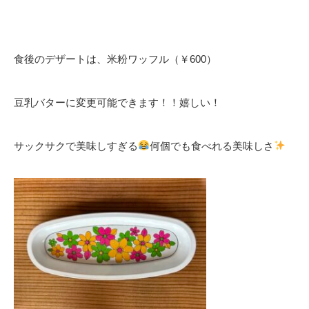
食後のデザートは、米粉ワッフル（￥600）
豆乳バターに変更可能できます！！嬉しい！
サックサクで美味しすぎる
何個でも食べれる美味しさ