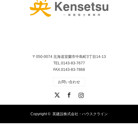
〒050-0074 北海道室蘭市中島町3丁目14-13
TEL.0143-83-7677
FAX.0143-83-7868
お問い合わせ
X
Facebook
Instagram
Copyright ©
英建設株式会社・ハウスクライン