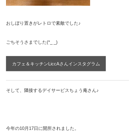
おしぼり置きがレトロで素敵でした♪
ごちそうさまでした(*_ _)
カフェ＆キッチンLiccAさんインスタグラム
そして、隣接するデイサービスちょう庵さん♪
今年の10月17日に開所されました。