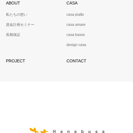
ABOUT
CASA
私たちの想い
casa piatto
資金計画セミナー
casa amare
長期保証
casa basso
design casa
PROJECT
CONTACT