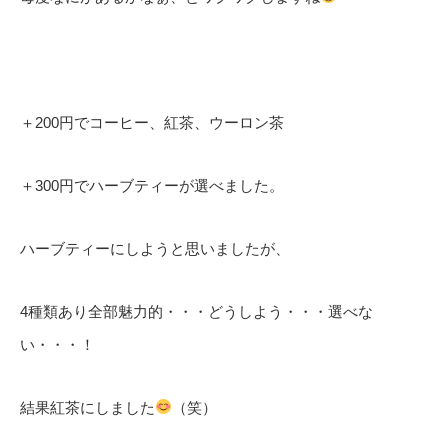
＋200円でコーヒー、紅茶、ウーロン茶
＋300円でハーブティーが選べました。
ハーブティーにしようと思いましたが、
4種類あり全部魅力的・・・どうしよう・・・選べな
い・・・！
結果紅茶にしました
（笑）