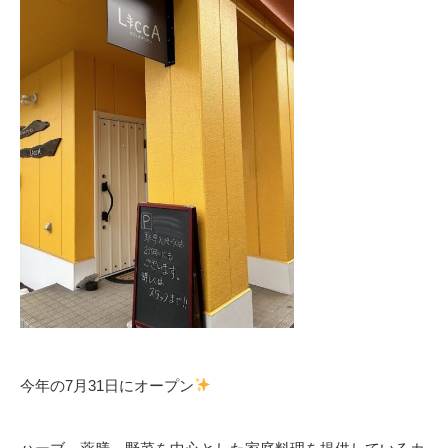
今年の7月31日にオープン