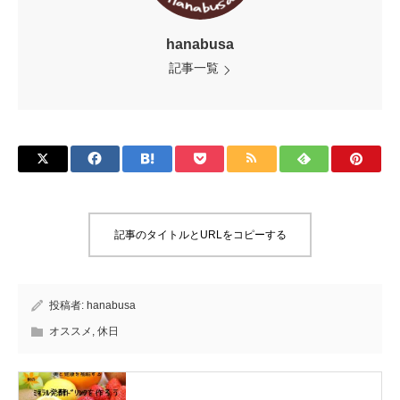
hanabusa
記事一覧
記事のタイトルとURLをコピーする
投稿者:
hanabusa
オススメ
,
休日