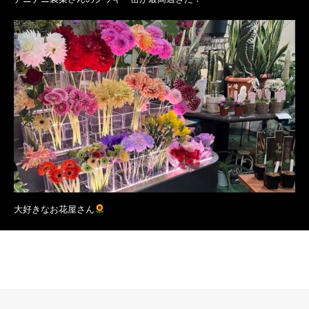
大好きなお花屋さん