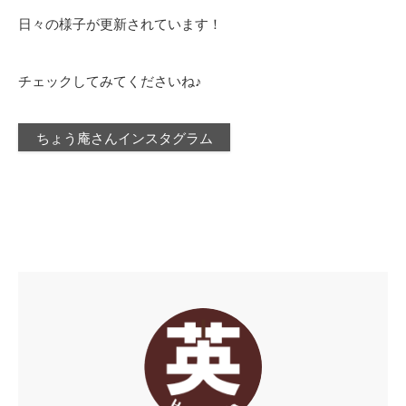
日々の様子が更新されています！
チェックしてみてくださいね♪
ちょう庵さんインスタグラム