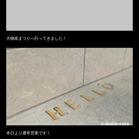
大物産まつりへ行ってきました！
本日より通常営業です！