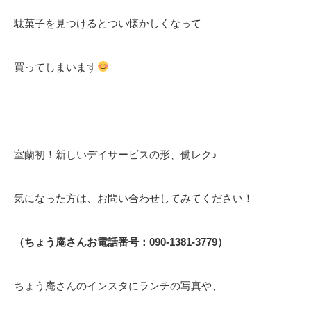
駄菓子を見つけるとつい懐かしくなって
買ってしまいます
室蘭初！新しいデイサービスの形、働レク♪
気になった方は、お問い合わせしてみてください！
（ちょう庵さんお電話番号：090-1381-3779）
ちょう庵さんのインスタにランチの写真や、