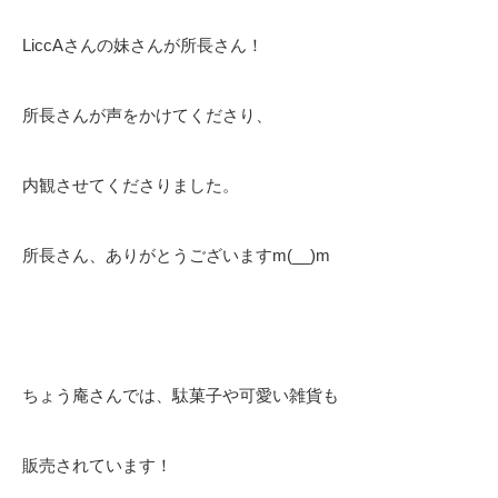
LiccAさんの妹さんが所長さん！
所長さんが声をかけてくださり、
内観させてくださりました。
所長さん、ありがとうございますm(__)m
ちょう庵さんでは、駄菓子や可愛い雑貨も
販売されています！