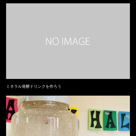
ミネラル発酵ドリンクを作ろう