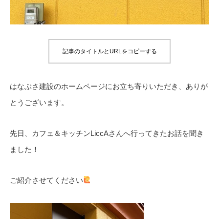
記事のタイトルとURLをコピーする
はなぶさ建設のホームページにお立ち寄りいただき、ありが
とうございます。
先日、カフェ＆キッチンLiccAさんへ行ってきたお話を聞き
ました！
ご紹介させてください